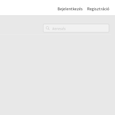
Bejelentkezés
Regisztráció