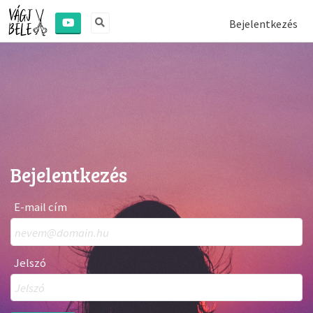
Bejelentkezés
Bejelentkezés
E-mail cím
Jelszó